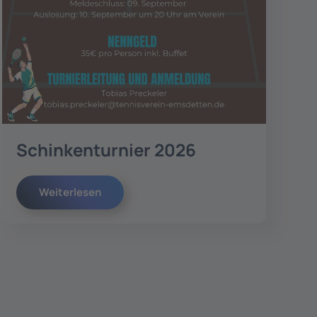
Schinkenturnier 2026
Weiterlesen