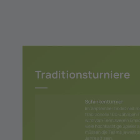
Traditionsturniere
Schinkenturnier
Im September findet seit m
traditionelle 100-Jährigen T
wird vom Tennisverein Emsd
viele hochkarätige Spieler 
müssen die Teams jeweils
Jahre alt sein.