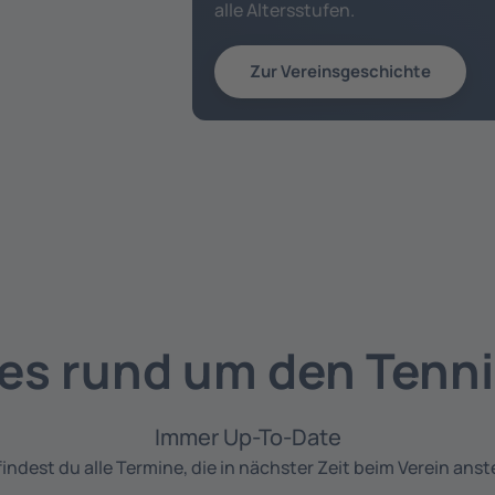
alle Altersstufen.
Zur Vereinsgeschichte
les rund um den Tenni
Immer Up-To-Date
findest du alle Termine, die in nächster Zeit beim Verein ans