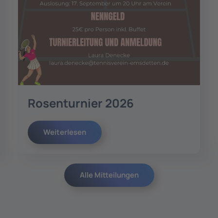
Rosenturnier 2026
Weiterlesen
Alle Mitteilungen