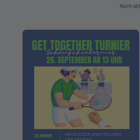
Noch akt