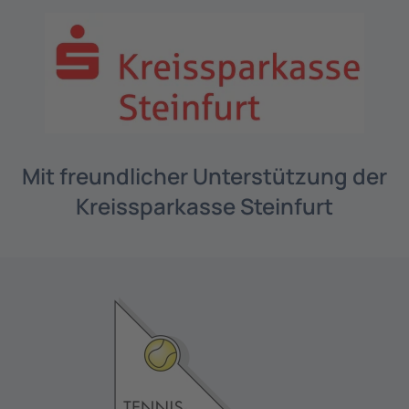
Mit freundlicher Unterstützung der
Kreissparkasse Steinfurt