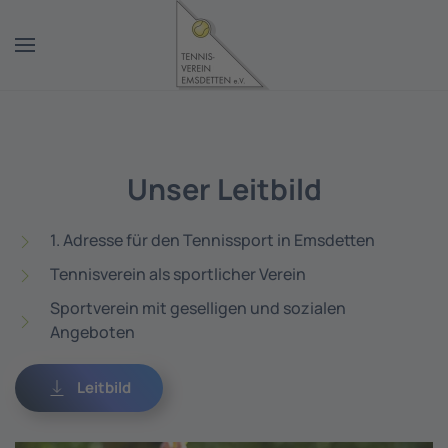
Zum Hauptinhalt springen
Unser Leitbild
1. Adresse für den Tennissport in Emsdetten
Tennisverein als sportlicher Verein
Sportverein mit geselligen und sozialen
Angeboten
Leitbild