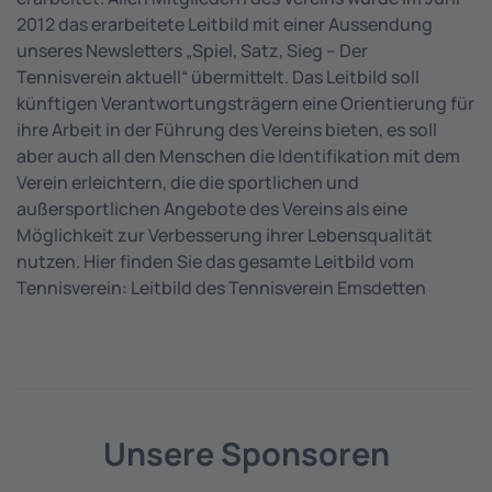
2012 das erarbeitete Leitbild mit einer Aussendung
unseres Newsletters „Spiel, Satz, Sieg – Der
Tennisverein aktuell“ übermittelt. Das Leitbild soll
künftigen Verantwortungsträgern eine Orientierung für
ihre Arbeit in der Führung des Vereins bieten, es soll
aber auch all den Menschen die Identifikation mit dem
Verein erleichtern, die die sportlichen und
außersportlichen Angebote des Vereins als eine
Möglichkeit zur Verbesserung ihrer Lebensqualität
nutzen. Hier finden Sie das gesamte Leitbild vom
Tennisverein: Leitbild des Tennisverein Emsdetten
Unsere Sponsoren