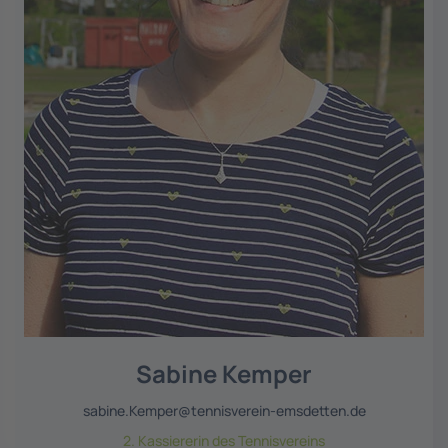
Sabine Kemper
sabine.Kemper@tennisverein-emsdetten.de
2. Kassiererin des Tennisvereins