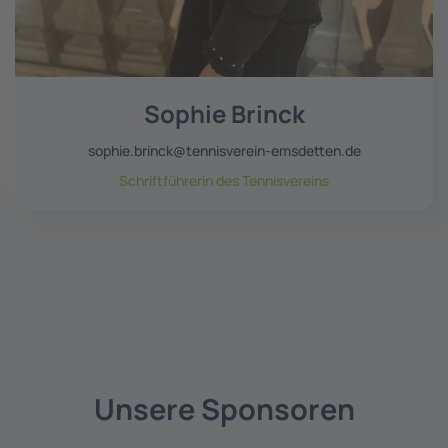
Sophie Brinck
sophie.brinck@tennisverein-emsdetten.de
Schriftführerin des Tennisvereins
Unsere Sponsoren