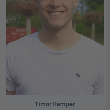
Timor Kemper