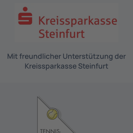
Mit freundlicher Unterstützung der
Kreissparkasse Steinfurt