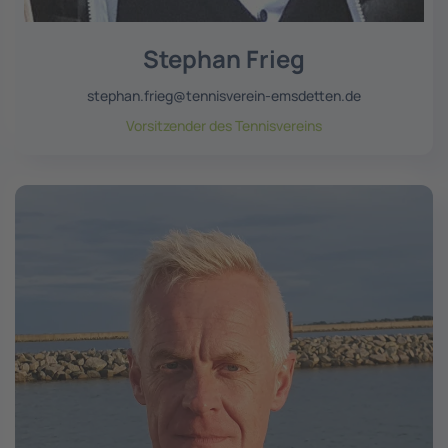
Stephan Frieg
stephan.frieg@tennisverein-emsdetten.de
Vorsitzender des Tennisvereins