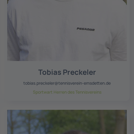
Tobias Preckeler
tobias.preckeler@tennisverein-emsdetten.de
Sportwart Herren des Tennisvereins