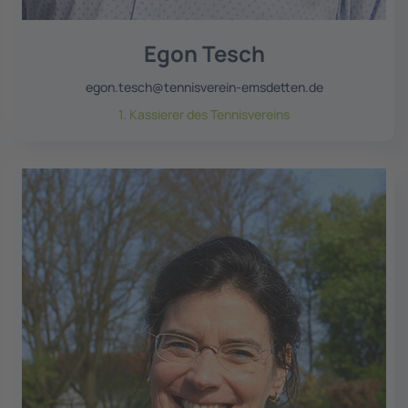
Egon Tesch
egon.tesch@tennisverein-emsdetten.de
1. Kassierer des Tennisvereins