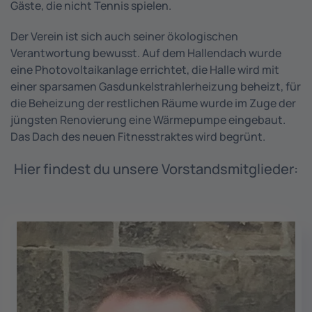
Gäste, die nicht Tennis spielen.
Der Verein ist sich auch seiner ökologischen
Verantwortung bewusst. Auf dem Hallendach wurde
eine Photovoltaikanlage errichtet, die Halle wird mit
einer sparsamen Gasdunkelstrahlerheizung beheizt, für
die Beheizung der restlichen Räume wurde im Zuge der
jüngsten Renovierung eine Wärmepumpe eingebaut.
Das Dach des neuen Fitnesstraktes wird begrünt.
Hier findest du unsere Vorstandsmitglieder: