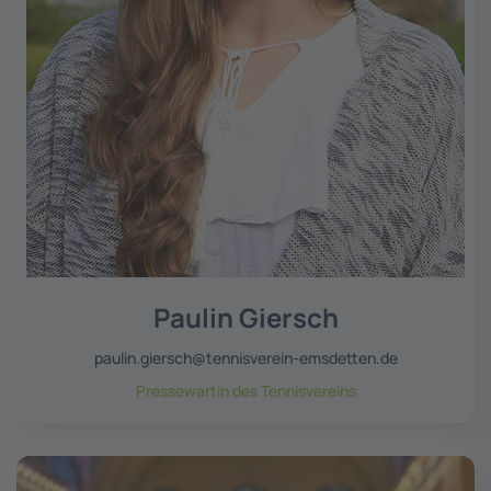
Paulin Giersch
paulin.giersch@tennisverein-emsdetten.de
Pressewartin des Tennisvereins