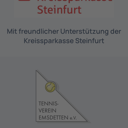
Mit freundlicher Unterstützung der
Kreissparkasse Steinfurt