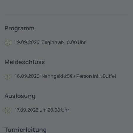
Programm
19.09.2026, Beginn ab 10.00 Uhr
Meldeschluss
16.09.2026, Nenngeld 25€ / Person inkl. Buffet
Auslosung
17.09.2026 um 20.00 Uhr
Turnierleitung