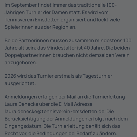
Im September findet immer das traditionelle 100-
Jährigen Turnier der Damen statt. Es wird vom
Tennisverein Emsdetten organisiert und lockt viele
Spielerinnen aus der Region an.
Beide Partnerinnen müssen zusammen mindestens 100
Jahre alt sein; das Mindestalter ist 40 Jahre. Die beiden
Doppelpartnerinnen brauchen nicht demselben Verein
anzugehören.
2026 wird das Turnier erstmals als Tagesturnier
ausgerichtet.
Anmeldungen erfolgen per Mail an die Turnierleitung
Laura Denecke über die E-Mail Adresse
laura.denecke@tennisverein-emsdetten.de. Die
Berücksichtigung der Anmeldungen erfolgt nach dem
Eingangsdatum. Die Turnierleitung behält sich das
Recht vor, die Bedingungen bei Bedarf zu ändern.