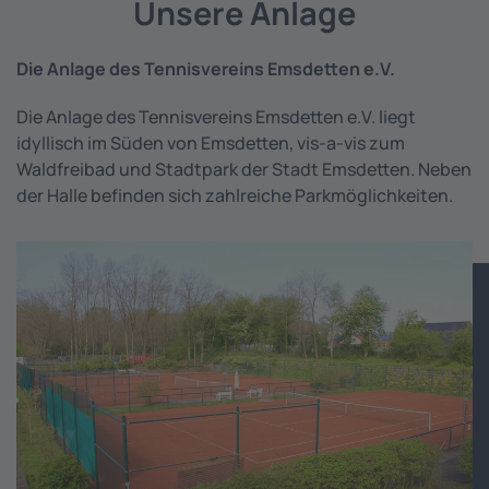
Unsere Anlage
Die Anlage des Tennisvereins Emsdetten e.V.
Die Anlage des Tennisvereins Emsdetten e.V. liegt
idyllisch im Süden von Emsdetten, vis-a-vis zum
Waldfreibad und Stadtpark der Stadt Emsdetten. Neben
der Halle befinden sich zahlreiche Parkmöglichkeiten.