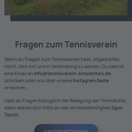
Fragen zum Tennisverein
Wenn du Fragen zum Tennisverein hast, zögere bitte
nicht, dich mit uns in Verbindung zu setzen. Du kannst
eine Email an
info@tennisverein-emsdetten.de
schicken oder uns über unsere
Instagram Seite
erreichen.
Hast du Fragen bezüglich der Belegung der Tennishalle,
dann wende dich bitte an das Vorstandsmitglied
Egon
Tesch
.
zum Kontaktformular