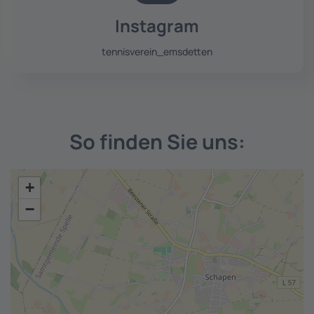
Instagram
tennisverein_emsdetten
So finden Sie uns:
+
−