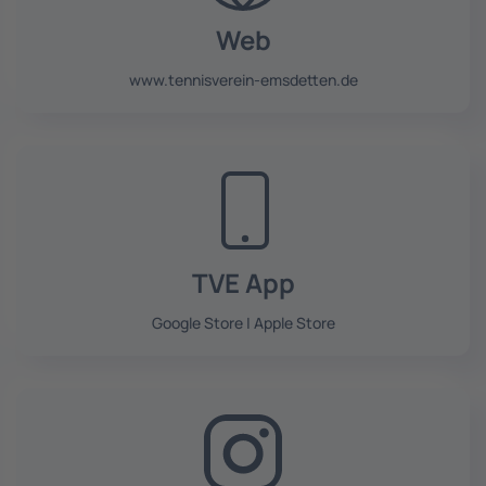
Web
www.tennisverein-emsdetten.de
TVE App
Google Store
|
Apple Store