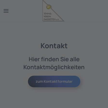
Zum Hauptinhalt springen
Kontakt
Hier finden Sie alle
Kontaktmöglichkeiten
zum Kontaktformular