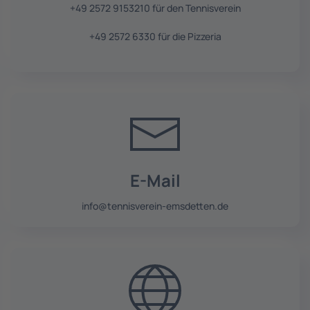
+49 2572 9153210 für den Tennisverein
+49 2572 6330 für die Pizzeria
E-Mail
info@tennisverein-emsdetten.de