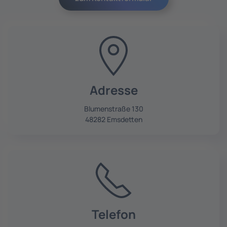
Adresse
Blumenstraße 130
48282 Emsdetten
Telefon