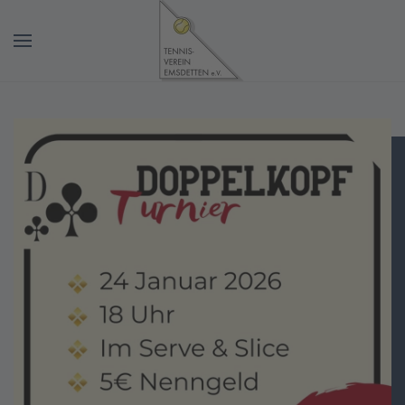
Zum Hauptinhalt springen