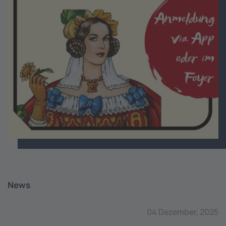
News
04 Dezember, 2025