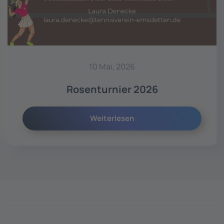
10 Mai, 2026
Rosenturnier 2026
Weiterlesen