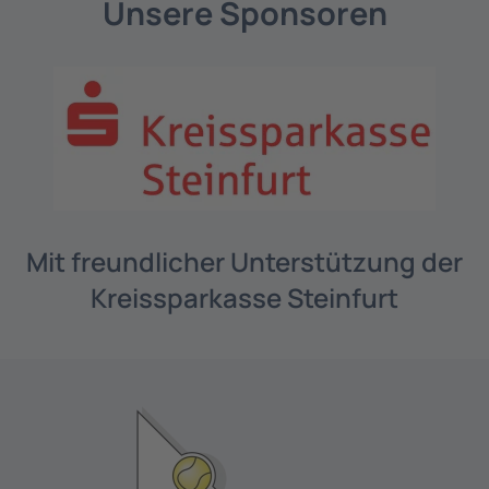
Unsere Sponsoren
Mit freundlicher Unterstützung der
Kreissparkasse Steinfurt