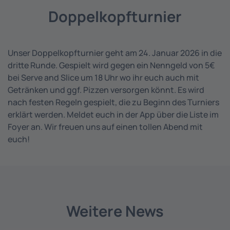
Doppelkopfturnier
Unser Doppelkopfturnier geht am 24. Januar 2026 in die
dritte Runde. Gespielt wird gegen ein Nenngeld von 5€
bei Serve and Slice um 18 Uhr wo ihr euch auch mit
Getränken und ggf. Pizzen versorgen könnt. Es wird
nach festen Regeln gespielt, die zu Beginn des Turniers
erklärt werden. Meldet euch in der App über die Liste im
Foyer an. Wir freuen uns auf einen tollen Abend mit
euch!
Weitere News