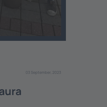
03 September, 2023
Laura