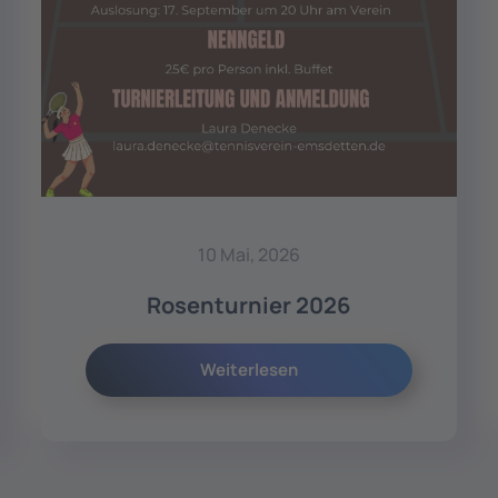
10 Mai, 2026
Rosenturnier 2026
Weiterlesen