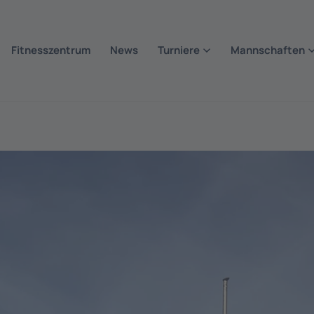
Fitnesszentrum
News
Turniere
Mannschaften