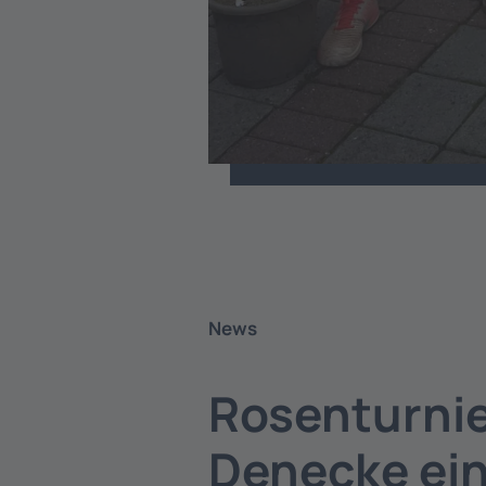
News
Rosenturnie
Denecke ein 