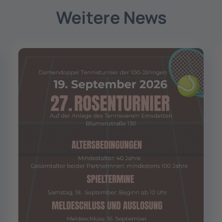
Weitere News