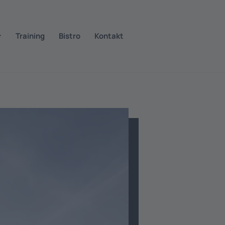
Training
Bistro
Kontakt