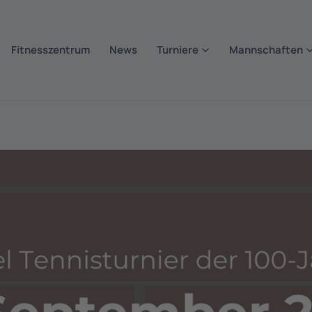
Fitnesszentrum
News
Turniere
Mannschaften