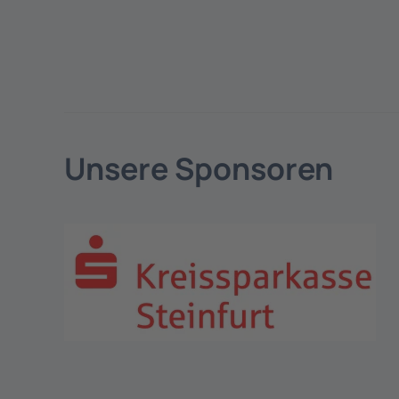
Unsere Sponsoren