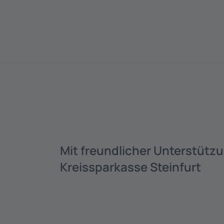
Mit freundlicher Unterstütz
Kreissparkasse Steinfurt