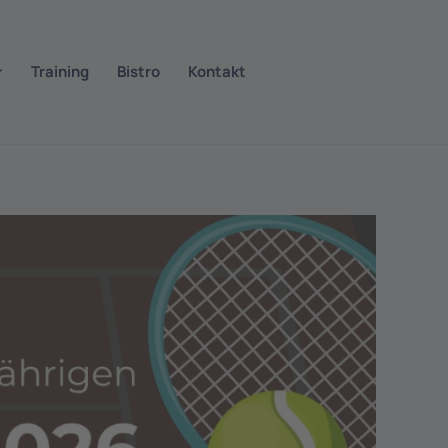
Training
Bistro
Kontakt