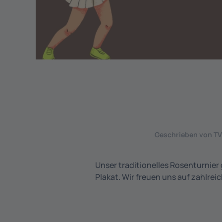
Geschrieben von
TV
Unser traditionelles Rosenturnier g
Plakat. Wir freuen uns auf zahlre