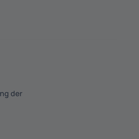
ung der