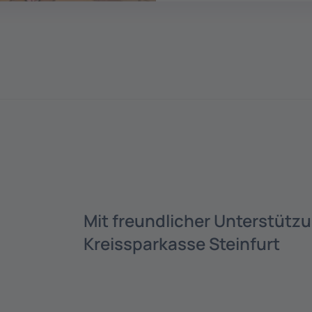
Mit freundlicher Unterstütz
Kreissparkasse Steinfurt