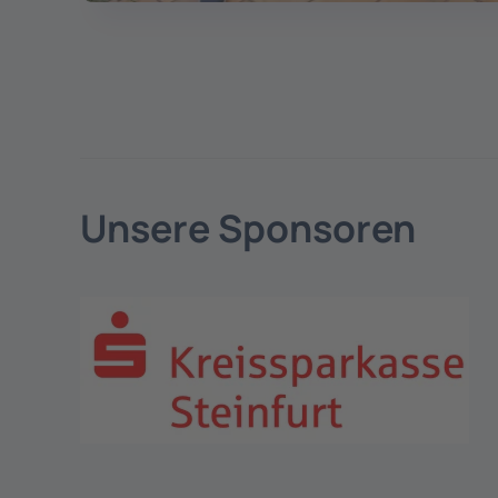
Unsere Sponsoren