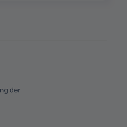
ung der