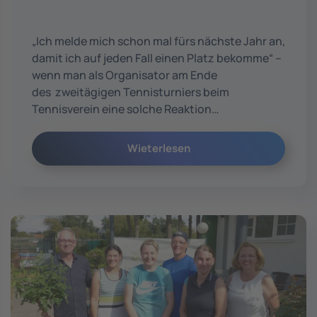
„Ich melde mich schon mal fürs nächste Jahr an,
damit ich auf jeden Fall einen Platz bekomme“ –
wenn man als Organisator am Ende
des zweitägigen Tennisturniers beim
Tennisverein eine solche Reaktion…
Wieterlesen