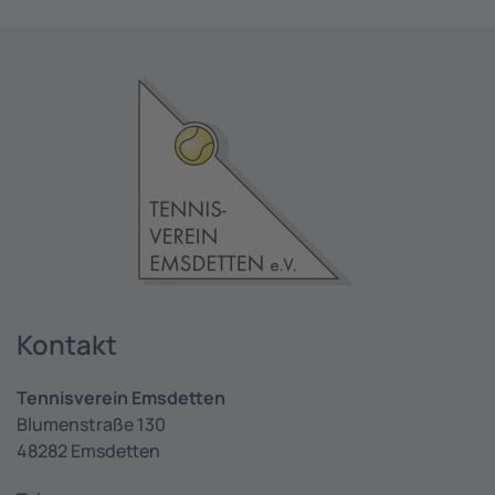
Kontakt
Tennisverein Emsdetten
Blumenstraße 130
48282 Emsdetten