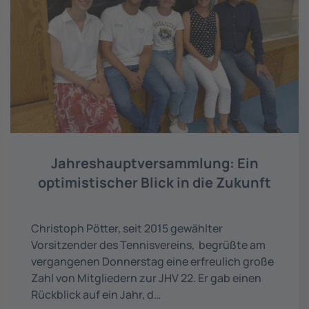
Jahreshaupt­versammlung: Ein
optimistischer Blick in die Zukunft
Christoph Pötter, seit 2015 gewählter
Vorsitzender des Tennisvereins, begrüßte am
vergangenen Donnerstag eine erfreulich große
Zahl von Mitgliedern zur JHV 22. Er gab einen
Rückblick auf ein Jahr, d…