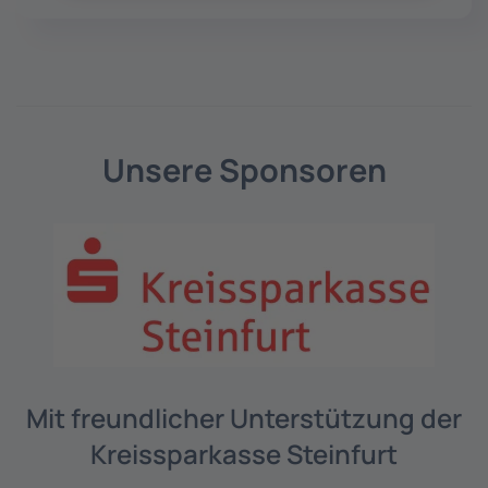
Unsere Sponsoren
Mit freundlicher Unterstützung der
Kreissparkasse Steinfurt