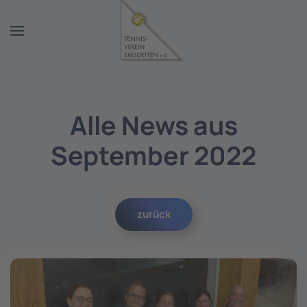
Zum Hauptinhalt springen
Alle News aus
September 2022
zurück